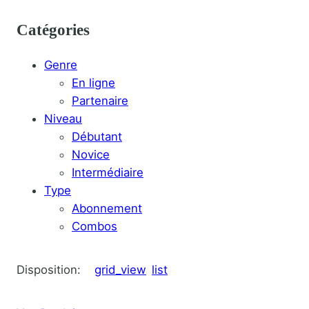
Catégories
Genre
En ligne
Partenaire
Niveau
Débutant
Novice
Intermédiaire
Type
Abonnement
Combos
Disposition:
grid_view
list