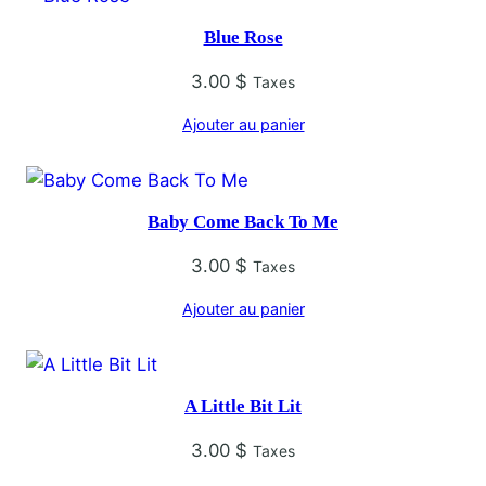
Blue Rose
3.00
$
Taxes
Ajouter au panier
Baby Come Back To Me
3.00
$
Taxes
Ajouter au panier
A Little Bit Lit
3.00
$
Taxes