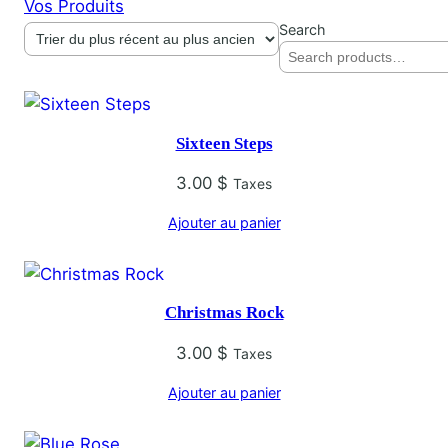
Vos Produits
Search
Sixteen Steps
3.00
$
Taxes
Ajouter au panier
Christmas Rock
3.00
$
Taxes
Ajouter au panier