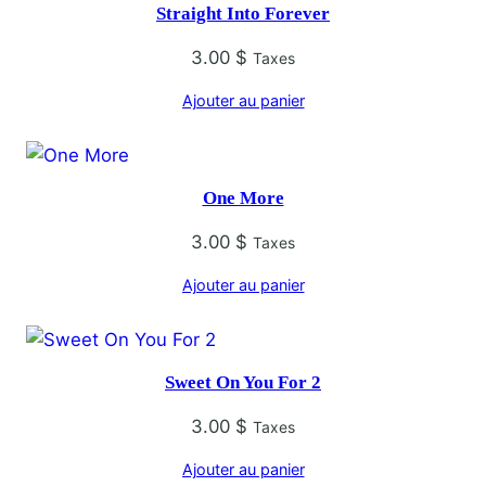
Straight Into Forever
3.00
$
Taxes
Ajouter au panier
One More
3.00
$
Taxes
Ajouter au panier
Sweet On You For 2
3.00
$
Taxes
Ajouter au panier