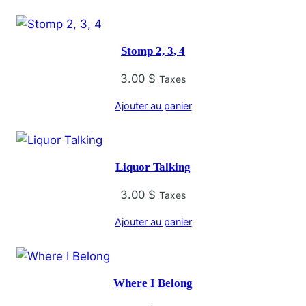
Stomp 2, 3, 4
3.00
$
Taxes
Ajouter au panier
Liquor Talking
3.00
$
Taxes
Ajouter au panier
Where I Belong