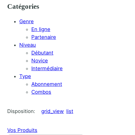
Catégories
Genre
En ligne
Partenaire
Niveau
Débutant
Novice
Intermédiaire
Type
Abonnement
Combos
Disposition:
grid_view
list
Vos Produits