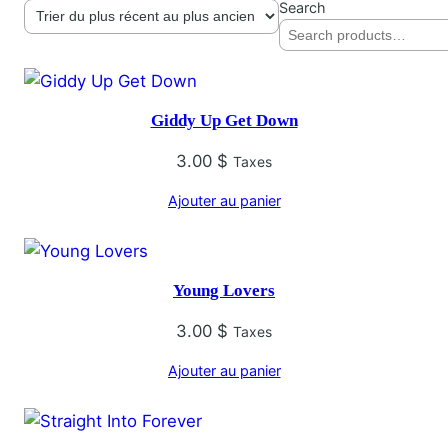
Search
Giddy Up Get Down
3.00
$
Taxes
Ajouter au panier
Young Lovers
3.00
$
Taxes
Ajouter au panier