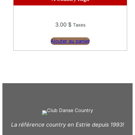
3.00
$
Taxes
Ajouter au panier
La référence country en Estrie depuis 1993!