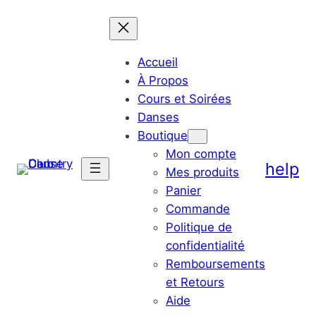
Accueil
À Propos
Cours et Soirées
Danses
Boutique
Mon compte
help
Mes produits
Panier
Commande
Politique de
confidentialité
Remboursements
et Retours
Aide