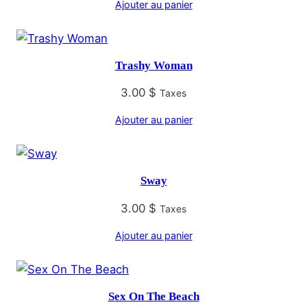
Ajouter au panier
Trashy Woman
3.00
$
Taxes
Ajouter au panier
Sway
3.00
$
Taxes
Ajouter au panier
Sex On The Beach