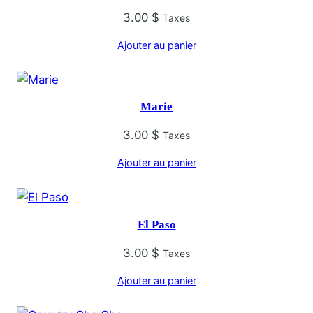
3.00
$
Taxes
Ajouter au panier
Marie
3.00
$
Taxes
Ajouter au panier
El Paso
3.00
$
Taxes
Ajouter au panier