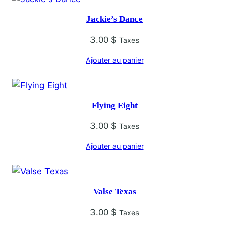
Jackie’s Dance
3.00
$
Taxes
Ajouter au panier
Flying Eight
3.00
$
Taxes
Ajouter au panier
Valse Texas
3.00
$
Taxes