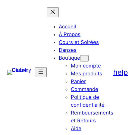
Accueil
À Propos
Cours et Soirées
Danses
Boutique
Mon compte
help
Mes produits
Panier
Commande
Politique de
confidentialité
Remboursements
et Retours
Aide