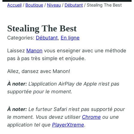
Accueil
/
Boutique
/
Niveau
/
Débutant
/ Stealing The Best
Stealing The Best
Categories:
Débutant
, 
En ligne
Laissez
Manon
vous enseigner avec une méthode
pas à pas très simple et enjouée.
Allez, dansez avec Manon!
À noter:
L’application AirPlay de Apple n’est pas
supportée pour le moment.
À noter:
Le furteur Safari n’est pas supporté pour
le moment. Vous devez utiliser
Chrome
ou une
application tel que
PlayerXtreme
.