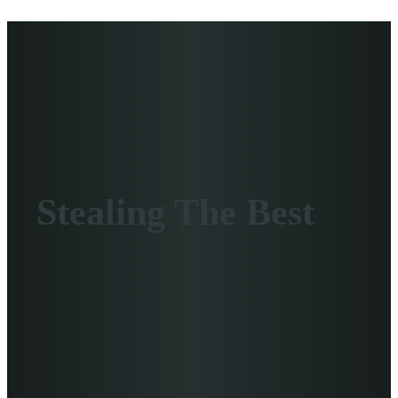
Stealing The Best