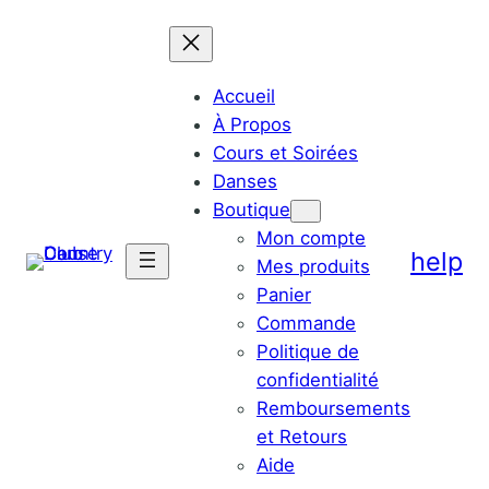
Accueil
À Propos
Cours et Soirées
Danses
Boutique
Mon compte
help
Mes produits
Panier
Commande
Politique de
confidentialité
Remboursements
et Retours
Aide