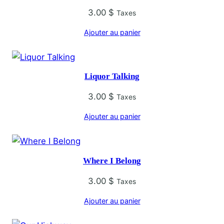
3.00
$
Taxes
Ajouter au panier
Liquor Talking
3.00
$
Taxes
Ajouter au panier
Where I Belong
3.00
$
Taxes
Ajouter au panier