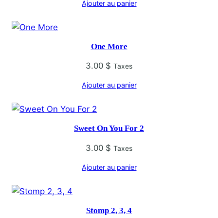
Ajouter au panier
One More
3.00
$
Taxes
Ajouter au panier
Sweet On You For 2
3.00
$
Taxes
Ajouter au panier
Stomp 2, 3, 4