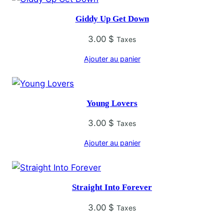
Giddy Up Get Down
3.00
$
Taxes
Ajouter au panier
Young Lovers
3.00
$
Taxes
Ajouter au panier
Straight Into Forever
3.00
$
Taxes