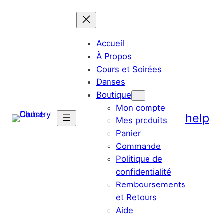
Accueil
À Propos
Cours et Soirées
Danses
Boutique
Mon compte
help
Mes produits
Panier
Commande
Politique de
confidentialité
Remboursements
et Retours
Aide