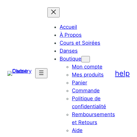
Accueil
À Propos
Cours et Soirées
Danses
Boutique
Mon compte
help
Mes produits
Panier
Commande
Politique de
confidentialité
Remboursements
et Retours
Aide