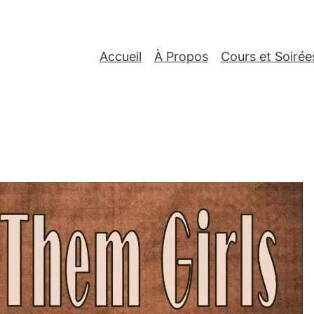
Accueil
À Propos
Cours et Soirée