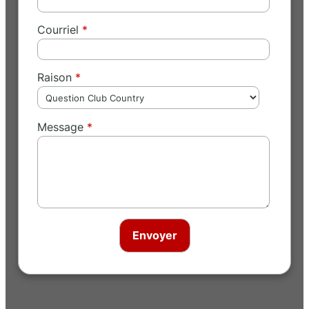
Courriel
Raison
Message