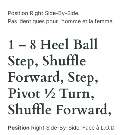
Position Right Side-By-Side.
Pas identiques pour l’homme et la femme.
1 – 8 Heel Ball
Step, Shuffle
Forward, Step,
Pivot ½ Turn,
Shuffle Forward,
Position
Right Side-By-Side. Face à L.O.D.