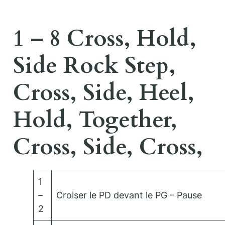
1 – 8 Cross, Hold,
Side Rock Step,
Cross, Side, Heel,
Hold, Together,
Cross, Side, Cross,
1
–
Croiser le PD devant le PG – Pause
2