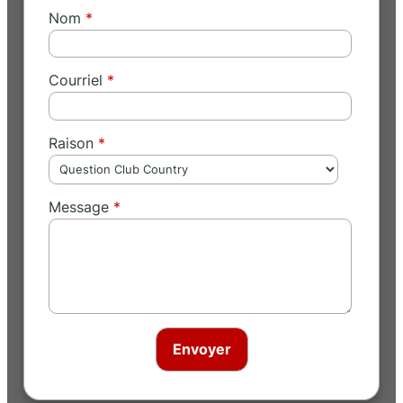
Nom
Courriel
Raison
Message