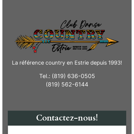
La référence country en Estrie depuis 1993!
Tel.: (819) 636-0505
(819) 562-6144
Contactez-nous!