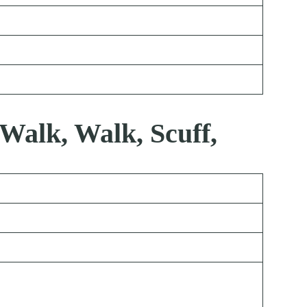
Walk, Walk, Scuff,