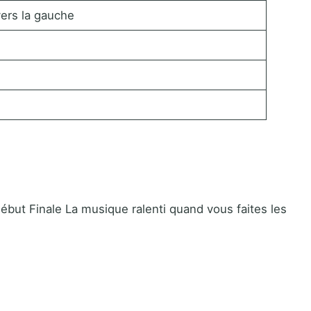
vers la gauche
ébut Finale La musique ralenti quand vous faites les