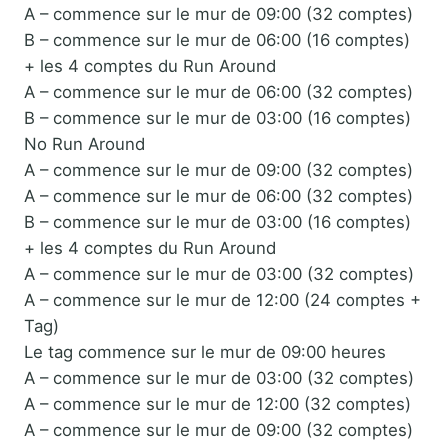
A – commence sur le mur de 09:00 (32 comptes)
B – commence sur le mur de 06:00 (16 comptes)
+ les 4 comptes du Run Around
A – commence sur le mur de 06:00 (32 comptes)
B – commence sur le mur de 03:00 (16 comptes)
No Run Around
A – commence sur le mur de 09:00 (32 comptes)
A – commence sur le mur de 06:00 (32 comptes)
B – commence sur le mur de 03:00 (16 comptes)
+ les 4 comptes du Run Around
A – commence sur le mur de 03:00 (32 comptes)
A – commence sur le mur de 12:00 (24 comptes +
Tag)
Le tag commence sur le mur de 09:00 heures
A – commence sur le mur de 03:00 (32 comptes)
A – commence sur le mur de 12:00 (32 comptes)
A – commence sur le mur de 09:00 (32 comptes)