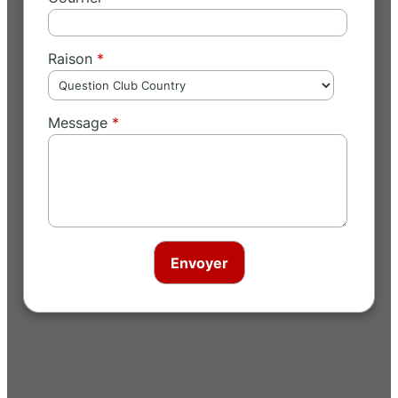
Raison
Message