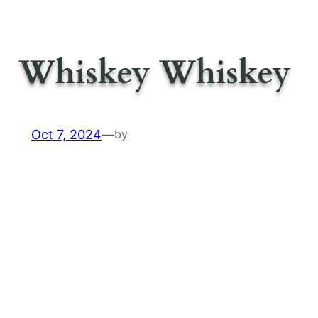
Whiskey Whiskey
Oct 7, 2024
—
by