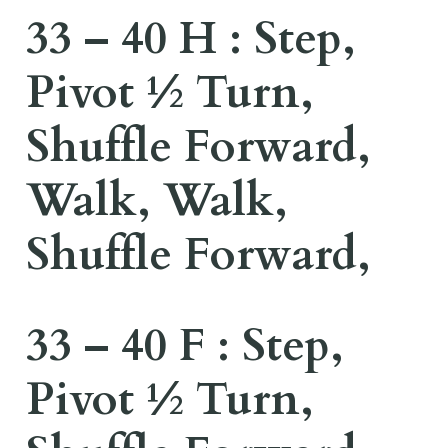
33 – 40 H : Step,
Pivot ½ Turn,
Shuffle Forward,
Walk, Walk,
Shuffle Forward,
33 – 40 F : Step,
Pivot ½ Turn,