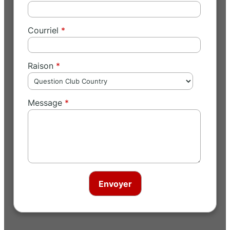
Courriel
Raison
Message