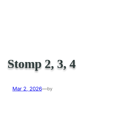
Stomp 2, 3, 4
Mar 2, 2026
—
by