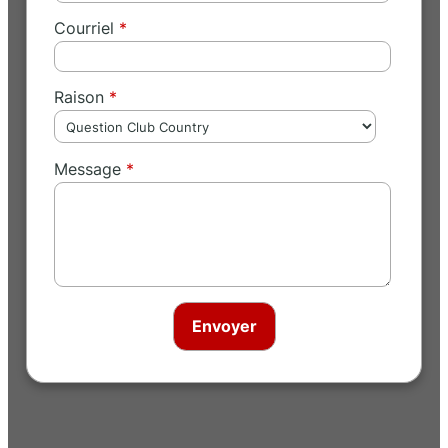
Courriel
Raison
Message