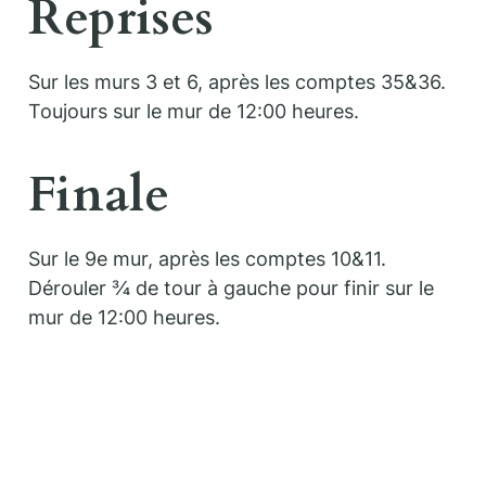
Reprises
Sur les murs 3 et 6, après les comptes 35&36.
Toujours sur le mur de 12:00 heures.
Finale
Sur le 9e mur, après les comptes 10&11.
Dérouler ¾ de tour à gauche pour finir sur le
mur de 12:00 heures.