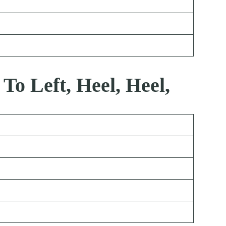
To Left, Heel, Heel,