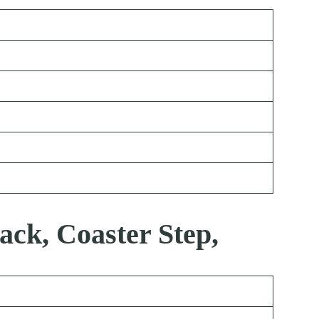
ack, Coaster Step,