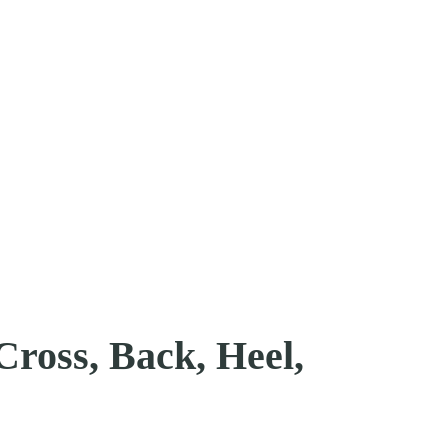
 Cross, Back, Heel,