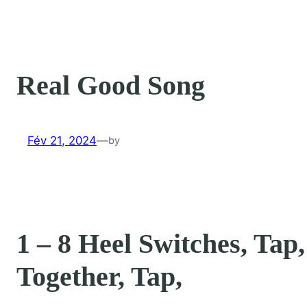
Real Good Song
Fév 21, 2024
—
by
1 – 8 Heel Switches, Tap,
Together, Tap,