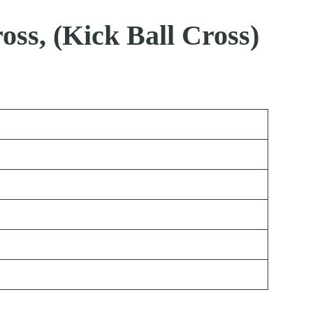
oss, (Kick Ball Cross)