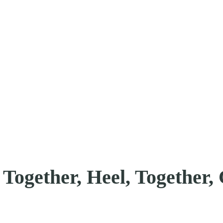
 Together, Heel, Together,