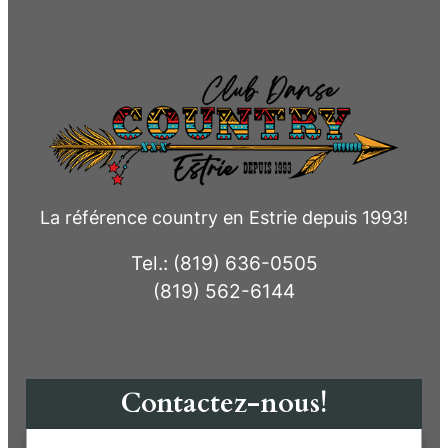
La référence country en Estrie depuis 1993!
Tel.: (819) 636-0505
(819) 562-6144
Contactez-nous!