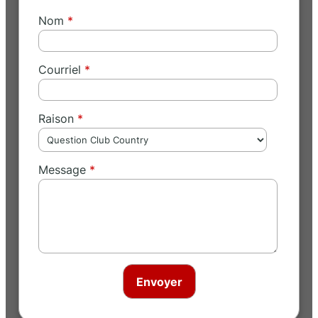
Nom
Courriel
Raison
Message