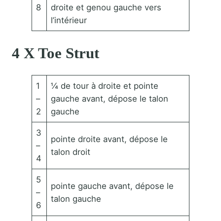
8
droite et genou gauche vers
l’intérieur
4 X Toe Strut
1
¼ de tour à droite et pointe
–
gauche avant, dépose le talon
2
gauche
3
pointe droite avant, dépose le
–
talon droit
4
5
pointe gauche avant, dépose le
–
talon gauche
6