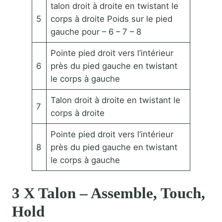
talon droit à droite en twistant le
5
corps à droite Poids sur le pied
gauche pour – 6 – 7 – 8
Pointe pied droit vers l’intérieur
6
près du pied gauche en twistant
le corps à gauche
Talon droit à droite en twistant le
7
corps à droite
Pointe pied droit vers l’intérieur
8
près du pied gauche en twistant
le corps à gauche
3 X Talon – Assemble, Touch,
Hold