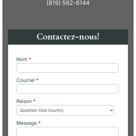
(819) 562-6144
Contactez-nous!
Nom
Courriel
Raison
Message