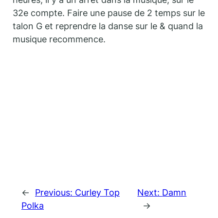
32e compte. Faire une pause de 2 temps sur le
talon G et reprendre la danse sur le & quand la
musique recommence.
←
Previous:
Curley Top
Next:
Damn
Polka
→