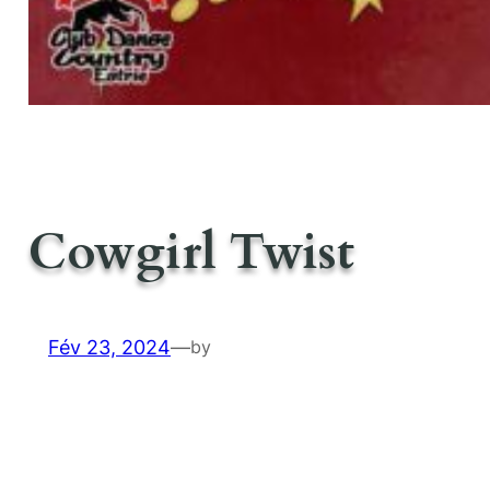
Cowgirl Twist
Fév 23, 2024
—
by