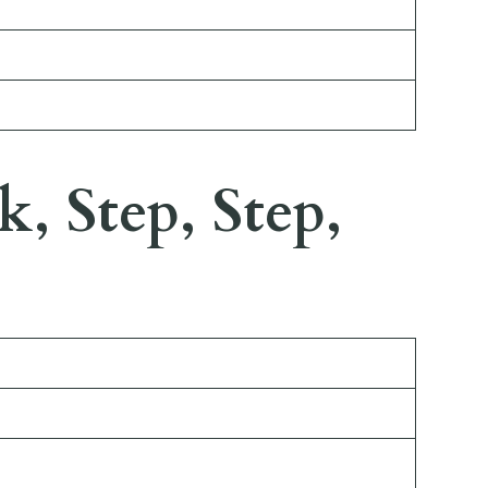
, Step, Step,