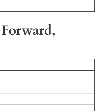
 Forward,