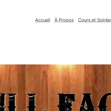
Accueil
À Propos
Cours et Soirée