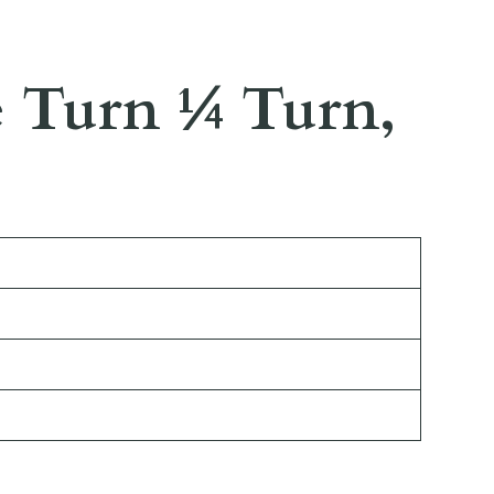
ee Turn ¼ Turn,