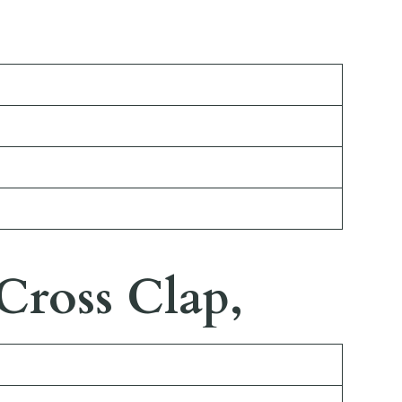
Cross Clap,