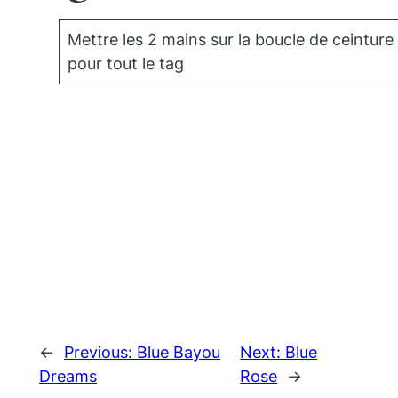
Mettre les 2 mains sur la boucle de ceinture
pour tout le tag
←
Previous:
Blue Bayou
Next:
Blue
Dreams
Rose
→