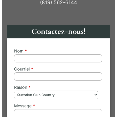
(819) 562-6144
Contactez-nous!
Nom
Courriel
Raison
Message