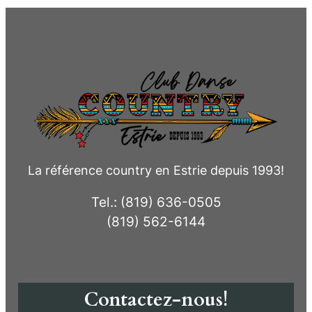
La référence country en Estrie depuis 1993!
Tel.: (819) 636-0505
(819) 562-6144
Contactez-nous!