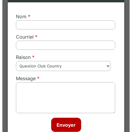
Nom
Courriel
Raison
Message