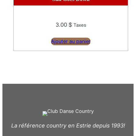
3.00
$
Taxes
Ajouter au panier
La référence country en Estrie depuis 1993!