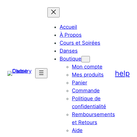
Accueil
À Propos
Cours et Soirées
Danses
Boutique
Mon compte
help
Mes produits
Panier
Commande
Politique de
confidentialité
Remboursements
et Retours
Aide