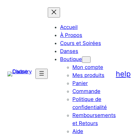
Accueil
À Propos
Cours et Soirées
Danses
Boutique
Mon compte
help
Mes produits
Panier
Commande
Politique de
confidentialité
Remboursements
et Retours
Aide