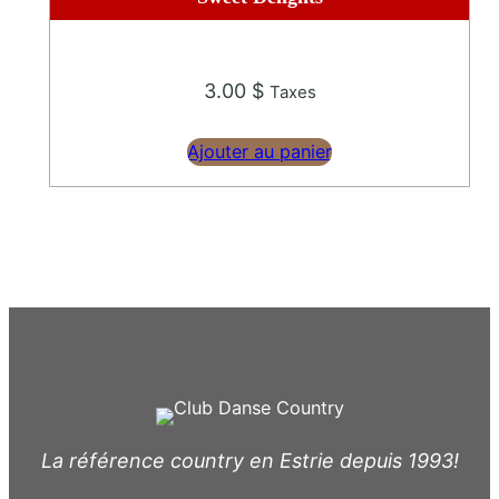
3.00
$
Taxes
Ajouter au panier
La référence country en Estrie depuis 1993!