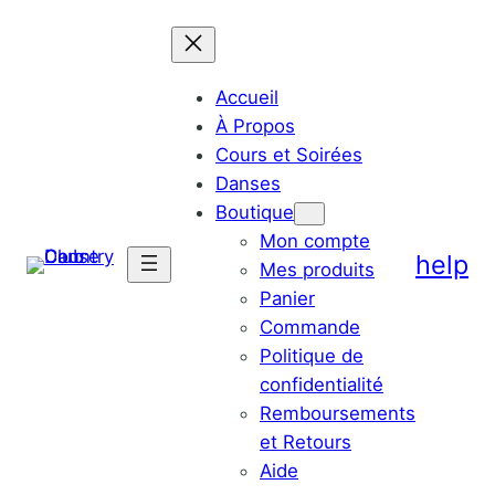
Accueil
À Propos
Cours et Soirées
Danses
Boutique
Mon compte
help
Mes produits
Panier
Commande
Politique de
confidentialité
Remboursements
et Retours
Aide